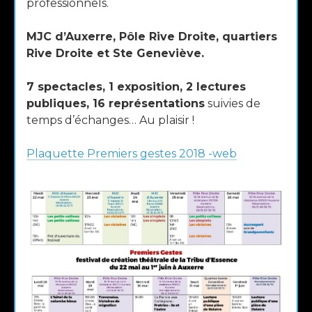
professionnels.
MJC d’Auxerre, Pôle Rive Droite, quartiers
Rive Droite et Ste Geneviève.
7 spectacles, 1 exposition, 2 lectures
publiques, 16 représentations
suivies de
temps d’échanges… Au plaisir !
Plaquette Premiers gestes 2018 -web