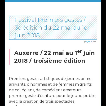
Festival Premiers gestes /
PUBLIÉ
LE
3e édition du 22 mai au 1er
juin 2018
page actu
er
Auxerre / 22 mai au 1
juin
2018 / troisième édition
Premiers gestes artistiques de jeunes primo-
arrivants, d’hommes et de femmes migrants,
de collégiens, de comédiens amateurs,
premier geste d’écriture pour le jeune public
avec la création de trois spectacles