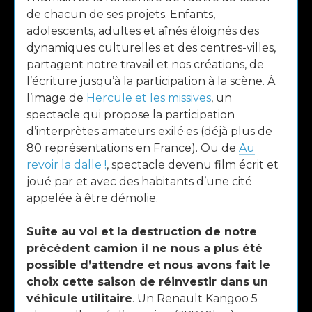
de chacun de ses projets. Enfants,
adolescents, adultes et aînés éloignés des
dynamiques culturelles et des centres-villes,
partagent notre travail et nos créations, de
l’écriture jusqu’à la participation à la scène. À
l’image de
Hercule et les missives
, un
spectacle qui propose la participation
d’interprètes amateurs exilé·es (déjà plus de
80 représentations en France). Ou de
Au
revoir la dalle !
, spectacle devenu film écrit et
joué par et avec des habitants d’une cité
appelée à être démolie.
Suite au vol et la destruction de notre
précédent camion il ne nous a plus été
possible d’attendre et nous avons fait le
choix cette saison de réinvestir dans un
véhicule utilitaire
. Un Renault Kangoo 5