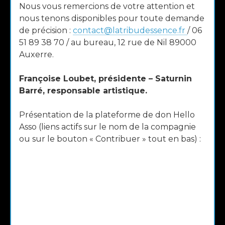
Nous vous remercions de votre attention et
nous tenons disponibles pour toute demande
de précision :
contact@latribudessence.fr
/ 06
51 89 38 70 / au bureau, 12 rue de Nil 89000
Auxerre.
Françoise Loubet, présidente – Saturnin
Barré, responsable artistique.
Présentation de la plateforme de don Hello
Asso (liens actifs sur le nom de la compagnie
ou sur le bouton « Contribuer » tout en bas) :