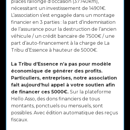
places rallongé d’occasion (37740km),
nécessitant un investissement de 14901€.
L’association s’est engagée dans un montage
financier en 3 parties : la part d’indemnisation
de l’assurance pour la destruction de l’ancien
véhicule / un crédit bancaire de 7500€ / une
part d’auto-financement à la charge de La
Tribu d’Essence à hauteur de 5000€.
La Tribu d’Essence n’a pas pour modèle
économique de générer des profits.
Particuliers, entreprises, notre association
fait aujourd’hui appel à votre soutien afin
de financer ces 5000€.
Sur la plateforme
Hello Asso, des dons financiers de tous
montants, ponctuels ou mensuels, sont
possibles. Avec édition automatique des reçus
fiscaux.