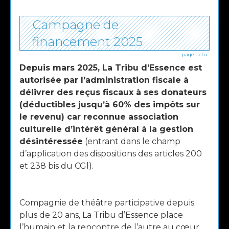
Campagne de
PUBLIÉ
LE
financement 2025
page actu
Depuis mars 2025, La Tribu d’Essence est
autorisée par l’administration fiscale à
délivrer des reçus fiscaux à ses donateurs
(déductibles jusqu’à 60% des impôts sur
le revenu) car reconnue association
culturelle d’intérêt général à la gestion
désintéressée
(entrant dans le champ
d’application des dispositions des articles 200
et 238 bis du CGl).
Compagnie de théâtre participative depuis
plus de 20 ans, La Tribu d’Essence place
l’humain et la rencontre de l’autre au cœur